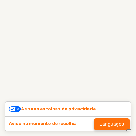
As suas escolhas de privacidade
Aviso no momento de recolha
Languages