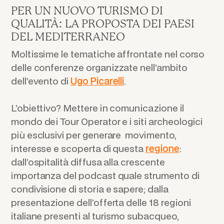
PER UN NUOVO TURISMO DI
QUALITÀ: LA PROPOSTA DEI PAESI
DEL MEDITERRANEO
Moltissime le tematiche affrontate nel corso
delle conferenze
organizzate nell’ambito
dell’evento di
Ugo Picarelli
.
L’obiettivo? Mettere in comunicazione il
mondo dei Tour Operator e i siti archeologici
più esclusivi per generare movimento,
interesse e scoperta di questa
regione
:
dall’ospitalità diffusa alla crescente
importanza del podcast quale strumento di
condivisione di storia e sapere; dalla
presentazione dell’offerta delle 18 regioni
italiane presenti al turismo subacqueo,