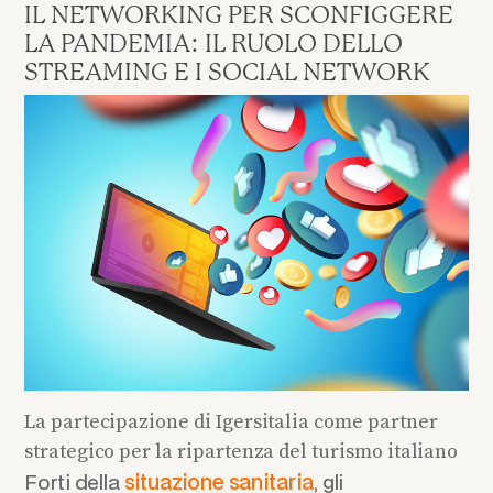
IL NETWORKING PER SCONFIGGERE
LA PANDEMIA: IL RUOLO DELLO
STREAMING E I SOCIAL NETWORK
La partecipazione di Igersitalia come partner
strategico per la ripartenza del turismo italiano
Forti della
situazione sanitaria
, gli