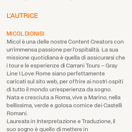
L’AUTRICE
MICOL DIONISI
Micol è una delle nostre Content Creators con
un’immensa passione per l’ospitalità. La sua
missione quotidiana è quella di assicurarsi che
i tour e le esperienze di Carrani Tours – Gray
Line I Love Rome siano perfettamente
caricati sul sito web, per offrire ai nostri ospiti
di tutto il mondo un’esperienza da sogno.
Nata e cresciuta a Roma, vive a Marino, nella
bellissima, verde e golosa cornice dei Castelli
Romani.
Laureata in Interpretazione e Traduzione, il
suo sogno è quello di mettere in