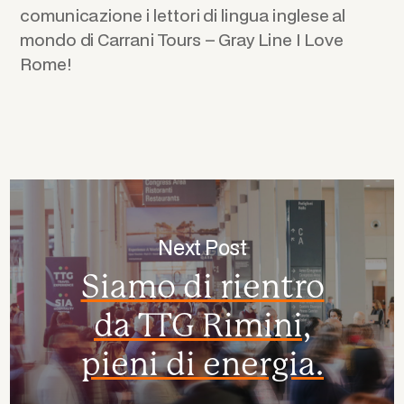
comunicazione i lettori di lingua inglese al
mondo di Carrani Tours – Gray Line I Love
Rome!
Next Post
Siamo di rientro
da TTG Rimini,
pieni di energia.