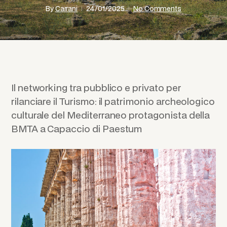
By
Carrani
24/01/2025
No Comments
Il networking tra pubblico e privato per
rilanciare il Turismo: il patrimonio archeologico
culturale del Mediterraneo protagonista della
BMTA a Capaccio di Paestum