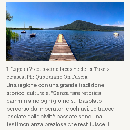
Il Lago di Vico, bacino lacustre della Tuscia
etrusca, Ph: Quotidiano On Tuscia
Una regione con una grande tradizione
storico-culturale. “Senza fare retorica:
camminiamo ogni giorno sul basolato
percorso da imperatori e schiavi. Le tracce
lasciate dalle civiltà passate sono una
testimonianza preziosa che restituisce il