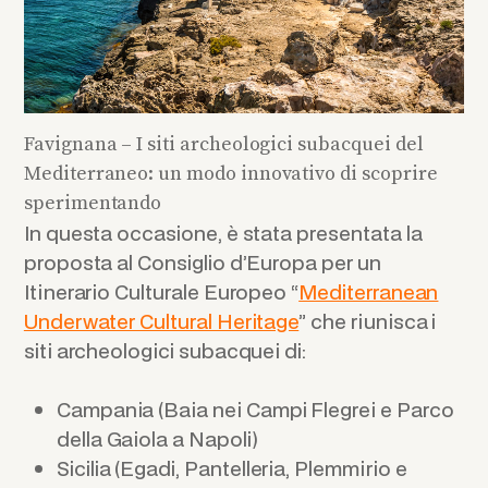
Favignana – I siti archeologici subacquei del
Mediterraneo: un modo innovativo di scoprire
sperimentando
In questa occasione, è stata presentata la
proposta al Consiglio d’Europa per un
Itinerario Culturale Europeo “
Mediterranean
Underwater Cultural Heritage
” che riunisca i
siti archeologici subacquei di:
Campania (Baia nei Campi Flegrei e Parco
della Gaiola a Napoli)
Sicilia (Egadi, Pantelleria, Plemmirio e