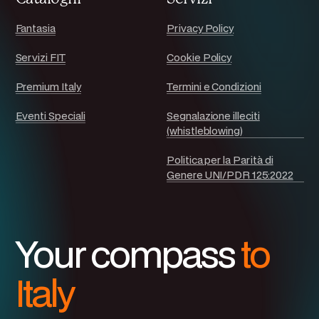
Fantasia
Privacy Policy
Servizi FIT
Cookie Policy
Premium Italy
Termini e Condizioni
Eventi Speciali
Segnalazione illeciti
(whistleblowing)
Politica per la Parità di
Genere UNI/PDR 125:2022
Your compass
to
Italy