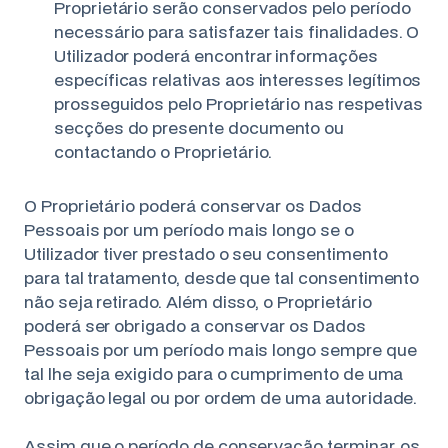
Proprietário serão conservados pelo período
necessário para satisfazer tais finalidades. O
Utilizador poderá encontrar informações
específicas relativas aos interesses legítimos
prosseguidos pelo Proprietário nas respetivas
secções do presente documento ou
contactando o Proprietário.
O Proprietário poderá conservar os Dados
Pessoais por um período mais longo se o
Utilizador tiver prestado o seu consentimento
para tal tratamento, desde que tal consentimento
não seja retirado. Além disso, o Proprietário
poderá ser obrigado a conservar os Dados
Pessoais por um período mais longo sempre que
tal lhe seja exigido para o cumprimento de uma
obrigação legal ou por ordem de uma autoridade.
Assim que o período de conservação terminar, os