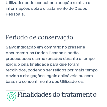
Utilizador pode consultar a secção relativa a
informações sobre o tratamento de Dados
Pessoais.
Período de conservação
Salvo indicação em contrário no presente
documento, os Dados Pessoais serão
processados e armazenados durante o tempo
exigido pela finalidade para que foram
recolhidos, podendo ser retidos por mais tempo
devido a obrigações legais aplicáveis ou com
base no consentimento dos Utilizadores.
Finalidades do tratamento