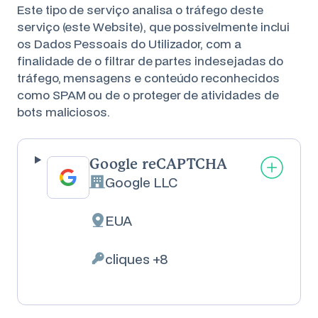
Este tipo de serviço analisa o tráfego deste
serviço (este Website), que possivelmente inclui
os Dados Pessoais do Utilizador, com a
finalidade de o filtrar de partes indesejadas do
tráfego, mensagens e conteúdo reconhecidos
como SPAM ou de o proteger de atividades de
bots maliciosos.
Google reCAPTCHA
Google LLC
Empresa:
EUA
Local de tratamento:
cliques +8
Dados Pessoais tratados: