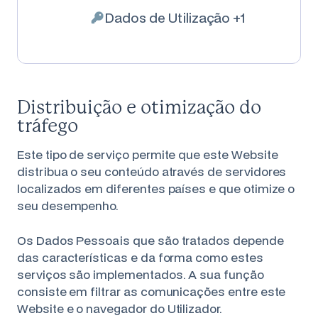
Dados de Utilização +1
Dados Pessoais tratados:
Distribuição e otimização do
tráfego
Este tipo de serviço permite que este Website
distribua o seu conteúdo através de servidores
localizados em diferentes países e que otimize o
seu desempenho.
Os Dados Pessoais que são tratados depende
das características e da forma como estes
serviços são implementados. A sua função
consiste em filtrar as comunicações entre este
Website e o navegador do Utilizador.