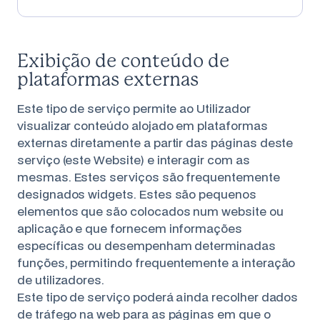
Exibição de conteúdo de
plataformas externas
Este tipo de serviço permite ao Utilizador
visualizar conteúdo alojado em plataformas
externas diretamente a partir das páginas deste
serviço (este Website) e interagir com as
mesmas. Estes serviços são frequentemente
designados widgets. Estes são pequenos
elementos que são colocados num website ou
aplicação e que fornecem informações
específicas ou desempenham determinadas
funções, permitindo frequentemente a interação
de utilizadores.
Este tipo de serviço poderá ainda recolher dados
de tráfego na web para as páginas em que o