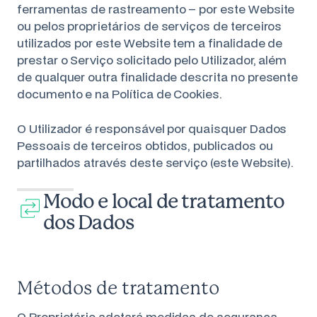
ferramentas de rastreamento – por este Website
ou pelos proprietários de serviços de terceiros
utilizados por este Website tem a finalidade de
prestar o Serviço solicitado pelo Utilizador, além
de qualquer outra finalidade descrita no presente
documento e na Política de Cookies.
O Utilizador é responsável por quaisquer Dados
Pessoais de terceiros obtidos, publicados ou
partilhados através deste serviço (este Website).
Modo e local de tratamento
dos Dados
Métodos de tratamento
O Proprietário adotará medidas de segurança