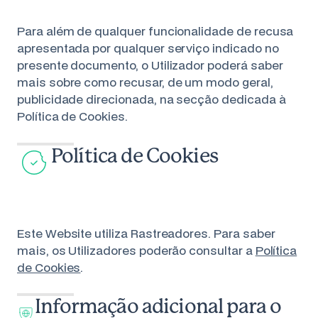
Para além de qualquer funcionalidade de recusa
apresentada por qualquer serviço indicado no
presente documento, o Utilizador poderá saber
mais sobre como recusar, de um modo geral,
publicidade direcionada, na secção dedicada à
Política de Cookies.
Política de Cookies
Este Website utiliza Rastreadores. Para saber
mais, os Utilizadores poderão consultar a
Política
de Cookies
.
Informação adicional para o