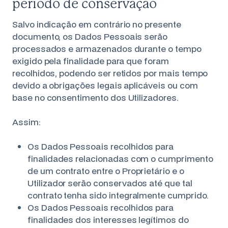
período de conservação
Salvo indicação em contrário no presente
documento, os Dados Pessoais serão
processados e armazenados durante o tempo
exigido pela finalidade para que foram
recolhidos, podendo ser retidos por mais tempo
devido a obrigações legais aplicáveis ou com
base no consentimento dos Utilizadores.
Assim:
Os Dados Pessoais recolhidos para
finalidades relacionadas com o cumprimento
de um contrato entre o Proprietário e o
Utilizador serão conservados até que tal
contrato tenha sido integralmente cumprido.
Os Dados Pessoais recolhidos para
finalidades dos interesses legítimos do