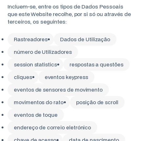
Incluem-se, entre os tipos de Dados Pessoais
que este Website recolhe, por si só ou através de
terceiros, os seguintes:
Rastreadores
Dados de Utilização
número de Utilizadores
session statistics
respostas a questões
cliques
eventos keypress
eventos de sensores de movimento
movimentos do rato
posição de scroll
eventos de toque
endereço de correio eletrónico
chave de acesso
data de nascimento