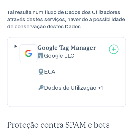
Tal resulta num fluxo de Dados dos Utilizadores
através destes serviços, havendo a possibilidade
de conservação destes Dados.
Google Tag Manager
Google LLC
Empresa:
EUA
Local de tratamento:
Dados de Utilização +1
Dados Pessoais tratados:
Proteção contra SPAM e bots