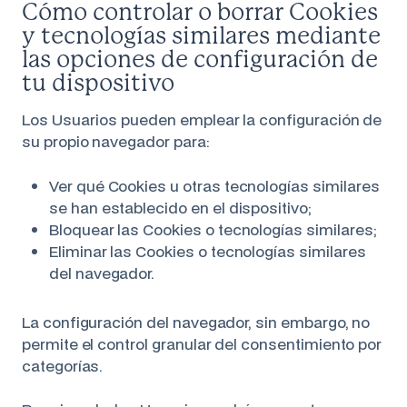
Cómo controlar o borrar Cookies
y tecnologías similares mediante
las opciones de configuración de
tu dispositivo
Los Usuarios pueden emplear la configuración de
su propio navegador para:
Ver qué Cookies u otras tecnologías similares
se han establecido en el dispositivo;
Bloquear las Cookies o tecnologías similares;
Eliminar las Cookies o tecnologías similares
del navegador.
La configuración del navegador, sin embargo, no
permite el control granular del consentimiento por
categorías.