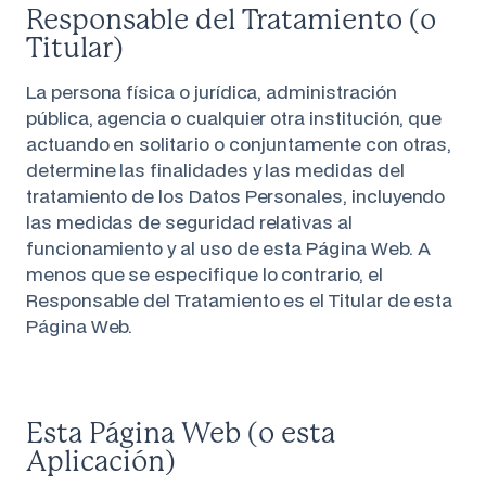
Responsable del Tratamiento (o
Titular)
La persona física o jurídica, administración
pública, agencia o cualquier otra institución, que
actuando en solitario o conjuntamente con otras,
determine las finalidades y las medidas del
tratamiento de los Datos Personales, incluyendo
las medidas de seguridad relativas al
funcionamiento y al uso de esta Página Web. A
menos que se especifique lo contrario, el
Responsable del Tratamiento es el Titular de esta
Página Web.
Esta Página Web (o esta
Aplicación)