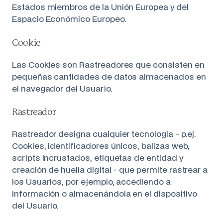
Estados miembros de la Unión Europea y del
Espacio Económico Europeo.
Cookie
Las Cookies son Rastreadores que consisten en
pequeñas cantidades de datos almacenados en
el navegador del Usuario.
Rastreador
Rastreador designa cualquier tecnología - p.ej.
Cookies, identificadores únicos, balizas web,
scripts incrustados, etiquetas de entidad y
creación de huella digital - que permite rastrear a
los Usuarios, por ejemplo, accediendo a
información o almacenándola en el dispositivo
del Usuario.