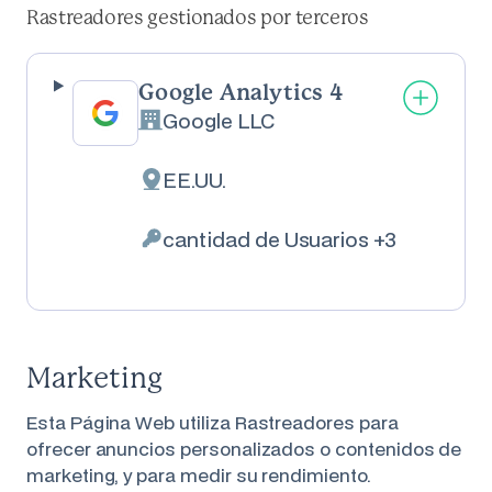
Rastreadores gestionados por terceros
Google Analytics 4
Google LLC
Empresa:
EE.UU.
Lugar de tratamiento:
cantidad de Usuarios +3
Datos Personales tratados:
Marketing
Esta Página Web utiliza Rastreadores para
ofrecer anuncios personalizados o contenidos de
marketing, y para medir su rendimiento.