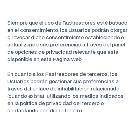
Siempre que el uso de Rastreadores esté basado
en el consentimiento, los Usuarios podrán otorgar
o revocar dicho consentimiento estableciendo o
actualizando sus preferencias a través del panel
de opciones de privacidad relevante que está
disponible en esta Página Web.
En cuanto a los Rastreadores de terceros, los
Usuarios podrán gestionar sus preferencias a
través del enlace de inhabilitación relacionado
(cuando exista), utilizando los medios indicados
en la política de privacidad del tercero o
contactando con dicho tercero.