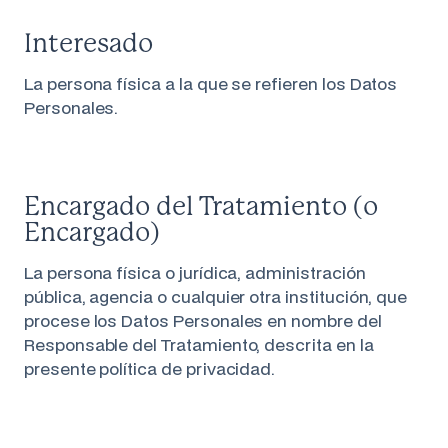
Interesado
La persona física a la que se refieren los Datos
Personales.
Encargado del Tratamiento (o
Encargado)
La persona física o jurídica, administración
pública, agencia o cualquier otra institución, que
procese los Datos Personales en nombre del
Responsable del Tratamiento, descrita en la
presente política de privacidad.