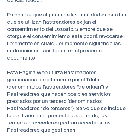
de Rastreador.
Es posible que algunas de las finalidades para las
que se utilizan Rastreadores exijan el
consentimiento del Usuario. Siempre que se
otorgue el consentimiento, este podrá revocarse
libremente en cualquier momento siguiendo las
instrucciones facilitadas en el presente
documento.
Esta Página Web utiliza Rastreadores
gestionados directamente por el Titular
(denominados Rastreadores “de origen") y
Rastreadores que hacen posibles servicios
prestados por un tercero (denominados
Rastreadores “de terceros”). Salvo que se indique
lo contrario en el presente documento, los
terceros proveedores podrán acceder a los
Rastreadores que gestionen.