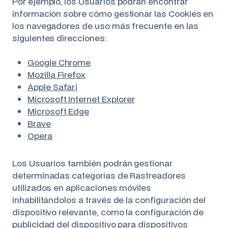
Por ejemplo, los Usuarios podrán encontrar
información sobre cómo gestionar las Cookies en
los navegadores de uso más frecuente en las
siguientes direcciones:
Google Chrome
Mozilla Firefox
Apple Safari
Microsoft Internet Explorer
Microsoft Edge
Brave
Opera
Los Usuarios también podrán gestionar
determinadas categorías de Rastreadores
utilizados en aplicaciones móviles
inhabilitándolos a través de la configuración del
dispositivo relevante, como la configuración de
publicidad del dispositivo para dispositivos