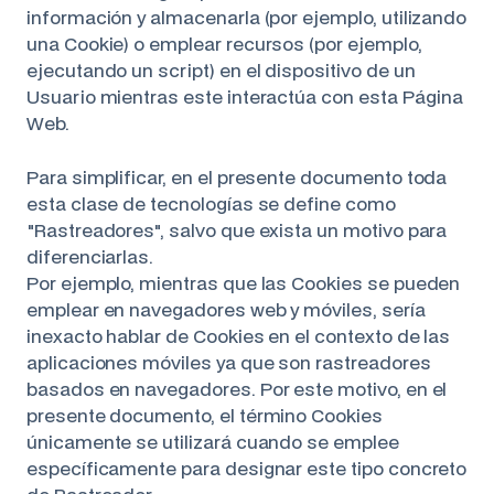
información y almacenarla (por ejemplo, utilizando
una Cookie) o emplear recursos (por ejemplo,
ejecutando un script) en el dispositivo de un
Usuario mientras este interactúa con esta Página
Web.
Para simplificar, en el presente documento toda
esta clase de tecnologías se define como
"Rastreadores", salvo que exista un motivo para
diferenciarlas.
Por ejemplo, mientras que las Cookies se pueden
emplear en navegadores web y móviles, sería
inexacto hablar de Cookies en el contexto de las
aplicaciones móviles ya que son rastreadores
basados en navegadores. Por este motivo, en el
presente documento, el término Cookies
únicamente se utilizará cuando se emplee
específicamente para designar este tipo concreto