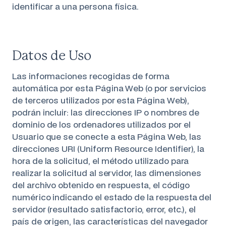
identificar a una persona física.
Datos de Uso
Las informaciones recogidas de forma
automática por esta Página Web (o por servicios
de terceros utilizados por esta Página Web),
podrán incluir: las direcciones IP o nombres de
dominio de los ordenadores utilizados por el
Usuario que se conecte a esta Página Web, las
direcciones URI (Uniform Resource Identifier), la
hora de la solicitud, el método utilizado para
realizar la solicitud al servidor, las dimensiones
del archivo obtenido en respuesta, el código
numérico indicando el estado de la respuesta del
servidor (resultado satisfactorio, error, etc.), el
país de origen, las características del navegador