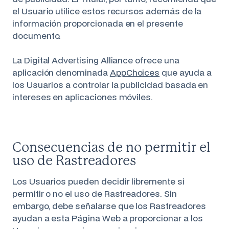
el Usuario utilice estos recursos además de la
información proporcionada en el presente
documento.
La Digital Advertising Alliance ofrece una
aplicación denominada
AppChoices
que ayuda a
los Usuarios a controlar la publicidad basada en
intereses en aplicaciones móviles.
Consecuencias de no permitir el
uso de Rastreadores
Los Usuarios pueden decidir libremente si
permitir o no el uso de Rastreadores. Sin
embargo, debe señalarse que los Rastreadores
ayudan a esta Página Web a proporcionar a los