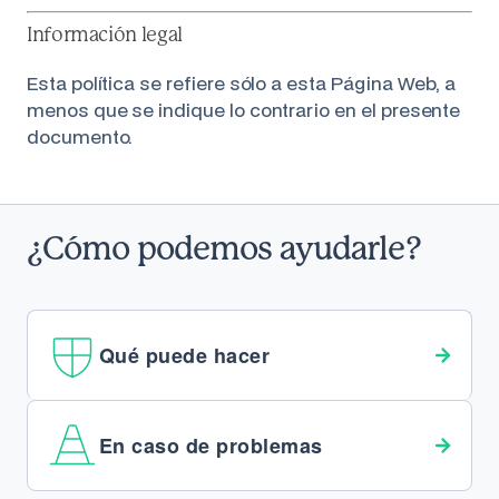
Información legal
Esta política se refiere sólo a esta Página Web, a
menos que se indique lo contrario en el presente
documento.
¿Cómo podemos ayudarle?
Qué puede hacer
En caso de problemas