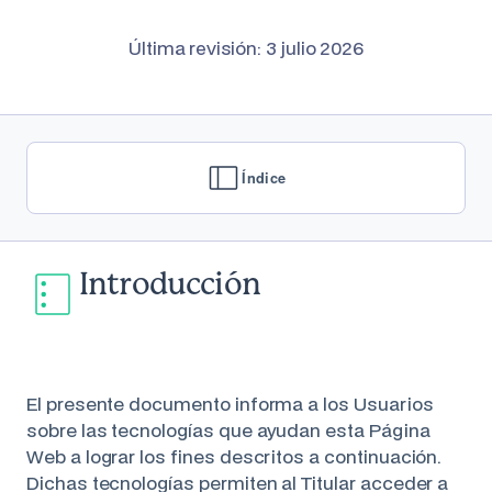
Última revisión: 3 julio 2026
Índice
Introducción
El presente documento informa a los Usuarios
sobre las tecnologías que ayudan esta Página
Web a lograr los fines descritos a continuación.
Dichas tecnologías permiten al Titular acceder a