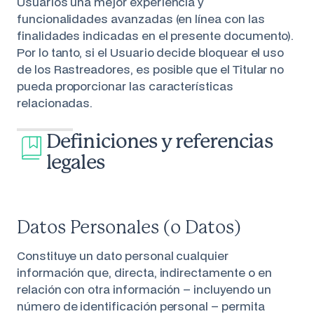
Usuarios una mejor experiencia y
funcionalidades avanzadas (en línea con las
finalidades indicadas en el presente documento).
Por lo tanto, si el Usuario decide bloquear el uso
de los Rastreadores, es posible que el Titular no
pueda proporcionar las características
relacionadas.
Definiciones y referencias
legales
Datos Personales (o Datos)
Constituye un dato personal cualquier
información que, directa, indirectamente o en
relación con otra información – incluyendo un
número de identificación personal – permita