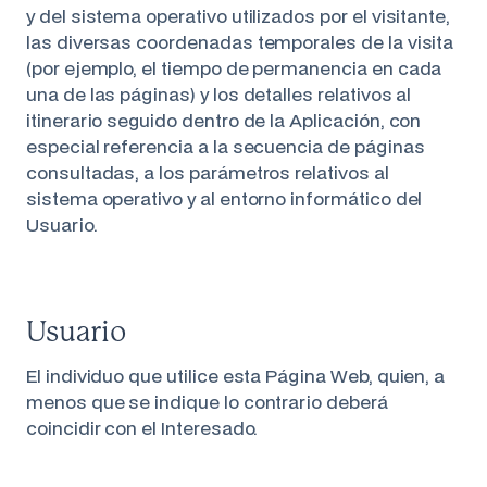
y del sistema operativo utilizados por el visitante,
las diversas coordenadas temporales de la visita
(por ejemplo, el tiempo de permanencia en cada
una de las páginas) y los detalles relativos al
itinerario seguido dentro de la Aplicación, con
especial referencia a la secuencia de páginas
consultadas, a los parámetros relativos al
sistema operativo y al entorno informático del
Usuario.
Usuario
El individuo que utilice esta Página Web, quien, a
menos que se indique lo contrario deberá
coincidir con el Interesado.