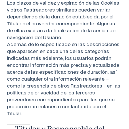
Los plazos de validez y expiración de las Cookies
y otros Rastreadores similares pueden variar
dependiendo de la duración establecida por el
Titular o el proveedor correspondiente. Algunas
de ellas expiran a la finalización de la sesión de
navegación del Usuario.
Además de lo especificado en las descripciones
que aparecen en cada una de las categorías
indicadas más adelante, los Usuarios podrán
encontrar información más precisa y actualizada
acerca de las especificaciones de duración, así
como cualquier otra información relevante –
como la presencia de otros Rastreadores - en las
políticas de privacidad de los terceros
proveedores correspondientes para las que se
proporcionan enlaces o contactando con el
Titular.