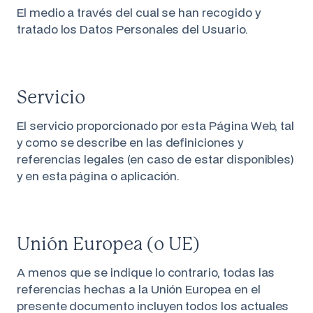
El medio a través del cual se han recogido y
tratado los Datos Personales del Usuario.
Servicio
El servicio proporcionado por esta Página Web, tal
y como se describe en las definiciones y
referencias legales (en caso de estar disponibles)
y en esta página o aplicación.
Unión Europea (o UE)
A menos que se indique lo contrario, todas las
referencias hechas a la Unión Europea en el
presente documento incluyen todos los actuales