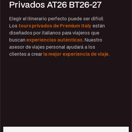
Privados AT26 BT26-27
Elegir el itinerario perfecto puede ser difícil.
Los
tours privados de Premium
Italy
están
diseñados por italianos para viajeros que
buscan
experiencias auténticas
. Nuestro
asesor de viajes personal ayudará a los
clientes a crear
la mejor experiencia de viaje
.