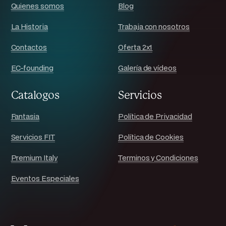
Quienes somos
Blog
La Historia
Trabaja con nosotros
Contactos
Oferta 2x1
EC-founding
Galería de vídeos
Catalogos
Servicios
Fantasia
Política de Privacidad
Servicios FIT
Política de Cookies
Premium Italy
Terminos y Condiciones
Eventos Especiales