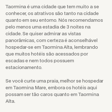
Taormina é uma cidade que tem muito a se
conhecer, os atrativos são tanto na cidade
quanto em seu entorno. Nós recomendamos
pelo menos uma estadia de 3 noites na
cidade. Se quiser admirar as vistas
panorâmicas, com certeza é aconselhável
hospedar-se em Taormina Alta, lembrando
que muitos hotéis são acessados ​​por
escadas e nem todos possuem
estacionamento.
Se você curte uma praia, melhor se hospedar
em Taormina Mare, embora os hotéis aqui
possam ser tão caros quanto em Taormina
Alta.