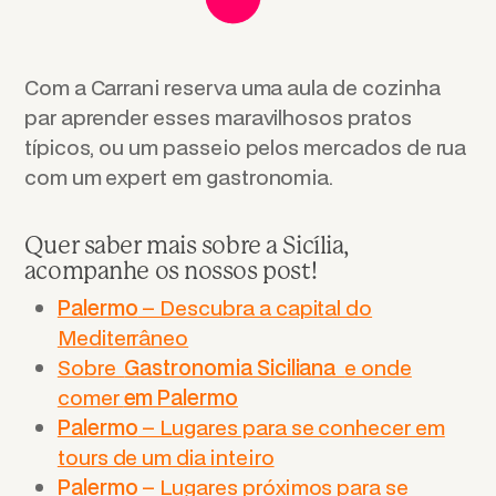
Com a Carrani reserva uma aula de cozinha
par aprender esses maravilhosos pratos
típicos, ou um passeio pelos mercados de rua
com um expert em gastronomia.
Quer saber mais sobre a Sicília,
acompanhe os nossos post!
Palermo
– Descubra a capital do
Mediterrâneo
Sobre
Gastronomia Siciliana
e onde
comer
em Palermo
Palermo
– Lugares para se conhecer em
tours de um dia inteiro
Palermo
– Lugares próximos para se