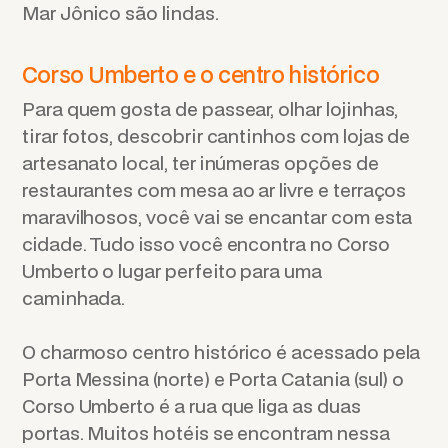
Mar Jônico são lindas.
Corso Umberto e o centro histórico
Para quem gosta de passear, olhar lojinhas,
tirar fotos, descobrir cantinhos com lojas de
artesanato local, ter inúmeras opções de
restaurantes com mesa ao ar livre e terraços
maravilhosos, você vai se encantar com esta
cidade. Tudo isso você encontra no Corso
Umberto o lugar perfeito para uma
caminhada.
O charmoso centro histórico é acessado pela
Porta Messina (norte) e Porta Catania (sul) o
Corso Umberto é a rua que liga as duas
portas. Muitos hotéis se encontram nessa