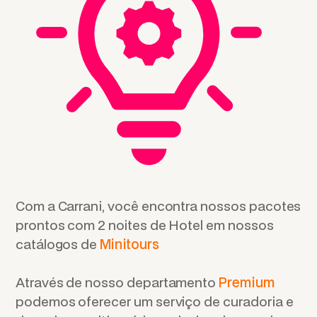
Com a Carrani, você encontra nossos pacotes
prontos com 2 noites de Hotel em nossos
catálogos de
Minitours
Através de nosso departamento
Premium
podemos oferecer um serviço de curadoria e