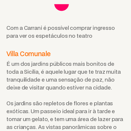
Com a Carrani é possível comprar ingresso
para ver os espetáculos no teatro
Villa Comunale
É um dos jardins públicos mais bonitos de
toda a Sicília, é aquele lugar que te traz muita
tranquilidade e uma sensação de paz, não
deixe de visitar quando estiver na cidade.
Os jardins são repletos de flores e plantas
exóticas. Um passeio ideal para ir à tarde e
tomar um gelato, e tem uma área de lazer para
as crianças. As vistas panorâmicas sobre o