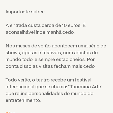
Importante saber:
A entrada custa cerca de 10 euros. É
aconselhável ir de manhã cedo.
Nos meses de verão acontecem uma série de
shows, óperas e festivais, com artistas do
mundo todo, e sempre estão cheios. Por
conta disso as visitas fecham mais cedo
Todo verão, o teatro recebe um festival
internacional que se chama: “Taormina Arte”
que reúne personalidades do mundo do
entretenimento.