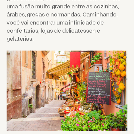
uma fusão muito grande entre as cozinhas,
árabes, gregas e normandas. Caminhando,
você vai encontrar uma infinidade de
confeitarias, lojas de delicatessen e
gelaterias.