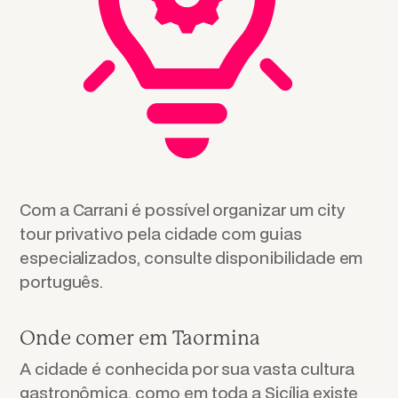
Com a Carrani é possível organizar um city
tour privativo pela cidade com guias
especializados, consulte disponibilidade em
português.
Onde comer em Taormina
A cidade é conhecida por sua vasta cultura
gastronômica, como em toda a Sicília existe