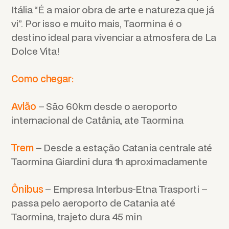
Itália “É a maior obra de arte e natureza que já
vi”. Por isso e muito mais, Taormina é o
destino ideal para vivenciar a atmosfera de La
Dolce Vita!
Como chegar:
Avião
– São 60km desde o aeroporto
internacional de Catânia, ate Taormina
Trem
– Desde a estação Catania centrale até
Taormina Giardini dura 1h aproximadamente
Ônibus
– Empresa Interbus-Etna Trasporti –
passa pelo aeroporto de Catania até
Taormina, trajeto dura 45 min