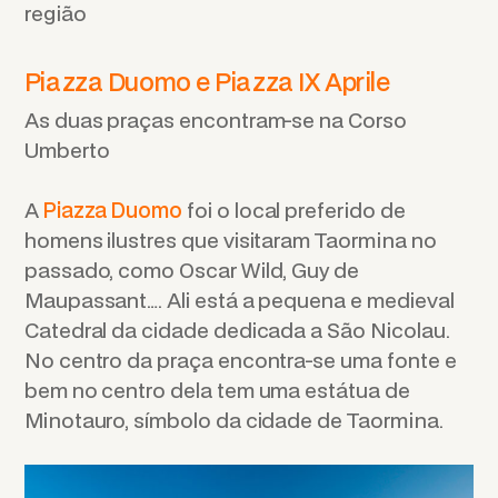
região
Piazza Duomo e Piazza IX Aprile
As duas praças encontram-se na Corso
Umberto
A
Piazza Duomo
foi o local preferido de
homens ilustres que visitaram Taormina no
passado, como Oscar Wild, Guy de
Maupassant…. Ali está a pequena e medieval
Catedral da cidade dedicada a São Nicolau.
No centro da praça encontra-se uma fonte e
bem no centro dela tem uma estátua de
Minotauro, símbolo da cidade de Taormina.