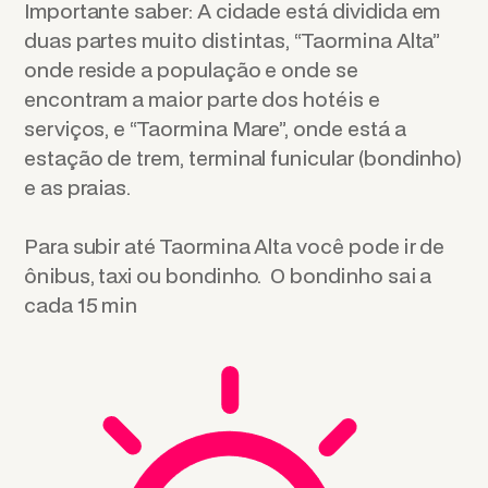
Importante saber: A cidade está dividida em
duas partes muito distintas, “Taormina Alta”
onde reside a população e onde se
encontram a maior parte dos hotéis e
serviços, e “Taormina Mare”, onde está a
estação de trem, terminal funicular (bondinho)
e as praias.
Para subir até Taormina Alta você pode ir de
ônibus, taxi ou bondinho. O bondinho sai a
cada 15 min