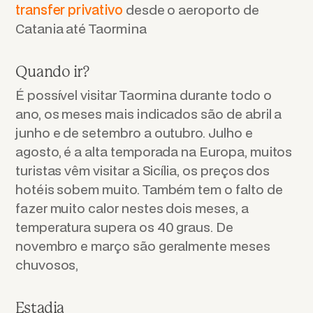
transfer privativo
desde o aeroporto de
Catania até Taormina
Quando ir?
É possível visitar Taormina durante todo o
ano, os meses mais indicados são de abril a
junho e de setembro a outubro. Julho e
agosto, é a alta temporada na Europa, muitos
turistas vêm visitar a Sicília, os preços dos
hotéis sobem muito. Também tem o falto de
fazer muito calor nestes dois meses, a
temperatura supera os 40 graus. De
novembro e março são geralmente meses
chuvosos,
Estadia