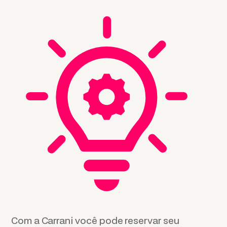
Com a Carrani você pode reservar seu