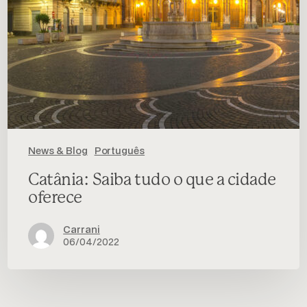
News & Blog
Português
Catânia: Saiba tudo o que a cidade
oferece
Carrani
06/04/2022