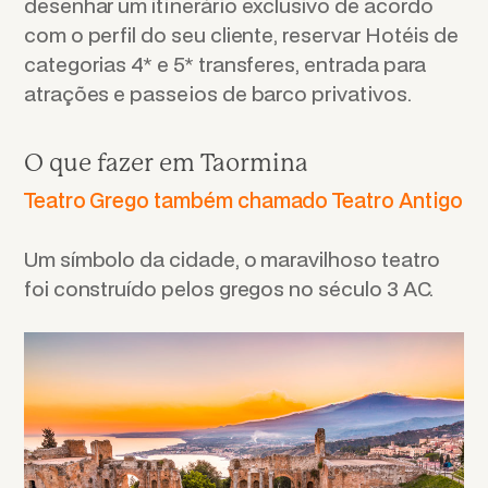
desenhar um itinerário exclusivo de acordo
com o perfil do seu cliente, reservar Hotéis de
categorias 4* e 5* transferes, entrada para
atrações e passeios de barco privativos.
O que fazer em Taormina
Teatro Grego
também chamado Teatro Antigo
Um símbolo da cidade, o maravilhoso teatro
foi construído pelos gregos no século 3 AC.