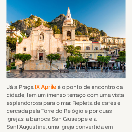
Já a Praça
IX Aprile
é o ponto de encontro da
cidade, tem um imenso terraço com uma vista
esplendorosa para o mar. Repleta de cafés e
cercada pela Torre do Relógio e por duas
igrejas: a barroca San Giuseppe e a
Sant’Augustine, uma igreja convertida em