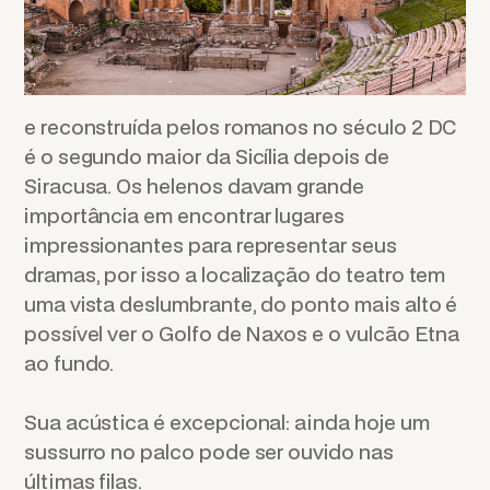
e reconstruída pelos romanos no século 2 DC
é o segundo maior da Sicília depois de
Siracusa. Os helenos davam grande
importância em encontrar lugares
impressionantes para representar seus
dramas, por isso a localização do teatro tem
uma vista deslumbrante, do ponto mais alto é
possível ver o Golfo de Naxos e o vulcão Etna
ao fundo.
Sua acústica é excepcional: ainda hoje um
sussurro no palco pode ser ouvido nas
últimas filas.