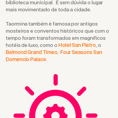
biblioteca municipal. É sem dúvida o lugar
mais movimentado de toda a cidade.
Taormina também é famosa por antigos
mosteiros e conventos históricos que com o
tempo foram transformados em magníficos
hotéis de luxo, como o
Hotel San Pietro
, o
Belmond Grand Timeo,
Four Seasons San
Domencio Palace
.