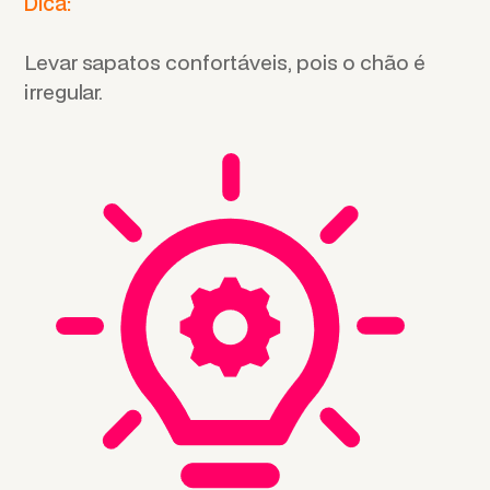
Dica:
Levar sapatos confortáveis, pois o chão é
irregular.